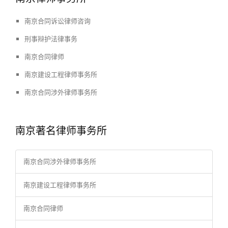
南京合同诉讼律师咨询
刑事辩护法律事务
南京合同律师
南京建设工程律师事务所
南京合同涉外律师事务所
南京著名律师事务所
南京合同涉外律师事务所
南京建设工程律师事务所
南京合同律师